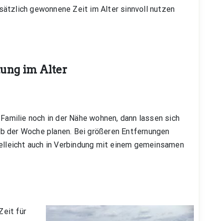
ätzlich gewonnene Zeit im Alter sinnvoll nutzen
tung im Alter
 Familie noch in der Nähe wohnen, dann lassen sich
b der Woche planen. Bei größeren Entfernungen
ielleicht auch in Verbindung mit einem gemeinsamen
eit für