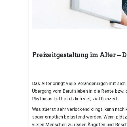
Freizeitgestaltung im Alter – D
Das Alter bringt viele Veränderungen mit sich.
Übergang vom Berufsleben in die Rente bzw. d
Rhythmus tritt plötzlich viel, viel Freizeit.
Was zuerst sehr verlockend klingt, kann nach 
sogar ernstlich belastend werden. Wenn plötzl
vielen Menschen zu realen Ängsten und Besch