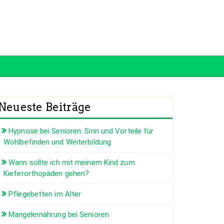
Neueste Beiträge
Hypnose bei Senioren: Sinn und Vorteile für
Wohlbefinden und Weiterbildung
Wann sollte ich mit meinem Kind zum
Kieferorthopäden gehen?
Pflegebetten im Alter
Mangelernährung bei Senioren