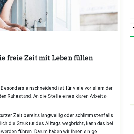
ie freie Zeit mit Leben füllen
 Besonders einschneidend ist für viele vor allem der
en Ruhestand. An die Stelle eines klaren Arbeits-
kurzer Zeit bereits langweilig oder schlimmstenfalls
ich die Struktur des Alltags wegbricht, kann das bei
werden führen. Darum haben wir Ihnen einige