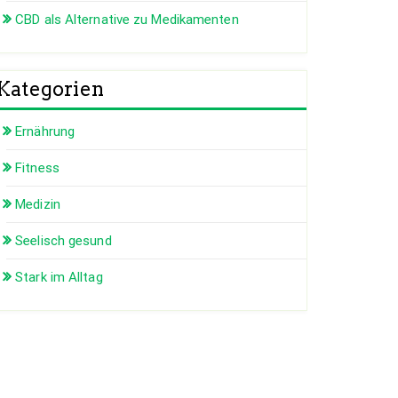
CBD als Alternative zu Medikamenten
Kategorien
Ernährung
Fitness
Medizin
Seelisch gesund
Stark im Alltag