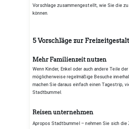
Vorschlage zusammengestellt, wie Sie die zus
können.
5 Vorschläge zur Freizeitgestal
Mehr Familienzeit nutzen
Wenn Kinder, Enkel oder auch andere Teile der
möglicherweise regelmäßige Besuche innerhal
machen Sie daraus einfach einen Tagestrip, v
Stadtbummel.
Reisen unternehmen
Apropos Stadtbummel – nehmen Sie sich die Z