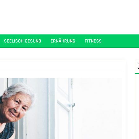
SEELISCH GESUND
ERNÄHRUNG
FITNESS