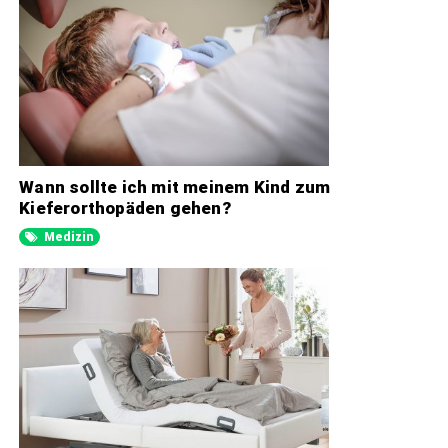
Wann sollte ich mit meinem Kind zum
Kieferorthopäden gehen?
Medizin