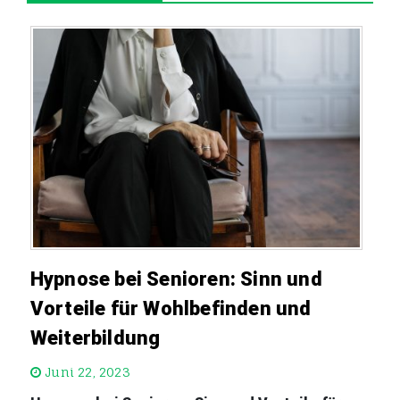
Hypnose bei Senioren: Sinn und
Vorteile für Wohlbefinden und
Weiterbildung
Juni 22, 2023