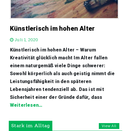
Künstlerisch im hohen Alter
Juli 1, 2020
Künstlerisch im hohen Alter – Warum
Kreativität glücklich macht Im Alter fallen
einem naturgemäß viele Dinge schwerer:
Sowohl körperlich als auch geistig nimmt die
Leistungsfähigkeit in den späteren
Lebensjahren tendenziell ab. Das ist mit
Sicherheit einer der Gründe dafür, dass
Weiterlesen…
Stark im Alltag
View All