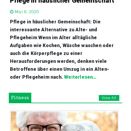
Pflege in häuslicher Gemeinschaft
Mai 6, 2020
Pflege in häuslicher Gemeinschaft: Die
interessante Alternative zu Alte- und
Pflegeheim Wenn im Alter alltägliche
Aufgaben wie Kochen, Wäsche waschen oder
auch die Körperpflege zu einer
Herausforderungen werden, denken viele
Betroffene über einen Umzug in ein Alten-
oder Pflegeheim nach.
Weiterlesen…
Fitness
View All