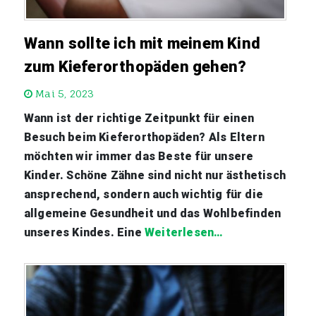
Wann sollte ich mit meinem Kind
zum Kieferorthopäden gehen?
Mai 5, 2023
Wann ist der richtige Zeitpunkt für einen
Besuch beim Kieferorthopäden? Als Eltern
möchten wir immer das Beste für unsere
Kinder. Schöne Zähne sind nicht nur ästhetisch
ansprechend, sondern auch wichtig für die
allgemeine Gesundheit und das Wohlbefinden
unseres Kindes. Eine
Weiterlesen…