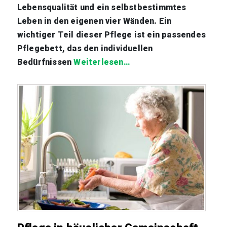
Lebensqualität und ein selbstbestimmtes
Leben in den eigenen vier Wänden. Ein
wichtiger Teil dieser Pflege ist ein passendes
Pflegebett, das den individuellen
Bedürfnissen
Weiterlesen…