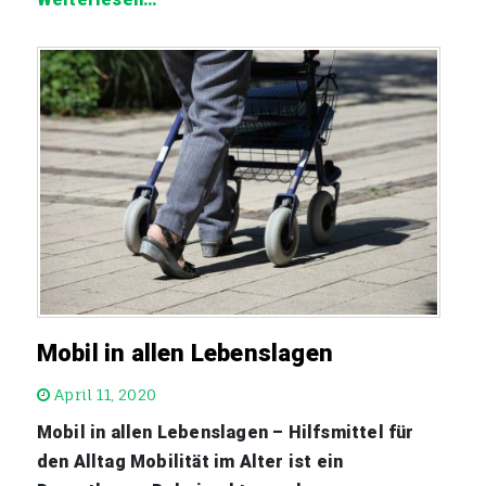
Mobil in allen Lebenslagen
April 11, 2020
Mobil in allen Lebenslagen – Hilfsmittel für
den Alltag Mobilität im Alter ist ein