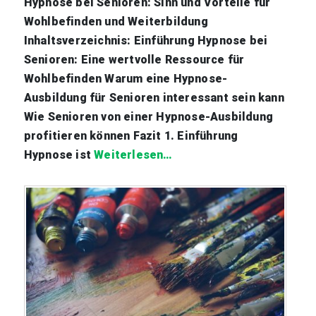
Hypnose bei Senioren: Sinn und Vorteile für
Wohlbefinden und Weiterbildung
Inhaltsverzeichnis: Einführung Hypnose bei
Senioren: Eine wertvolle Ressource für
Wohlbefinden Warum eine Hypnose-
Ausbildung für Senioren interessant sein kann
Wie Senioren von einer Hypnose-Ausbildung
profitieren können Fazit 1. Einführung
Hypnose ist
Weiterlesen…