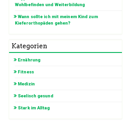
Wohlbefinden und Weiterbildung
Wann sollte ich mit meinem Kind zum
Kieferorthopäden gehen?
Kategorien
Ernährung
Fitness
Medizin
Seelisch gesund
Stark im Alltag