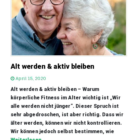
Alt werden & aktiv bleiben
April 15, 2020
Alt werden & aktiv bleiben – Warum
körperliche Fitness im Alter wichtig ist „Wir
alle werden nicht jünger“. Dieser Spruch ist
sehr abgedroschen, ist aber richtig. Dass wir
älter werden, können wir nicht kontrollieren.
Wir können jedoch selbst bestimmen, wie
Weiterlesen…