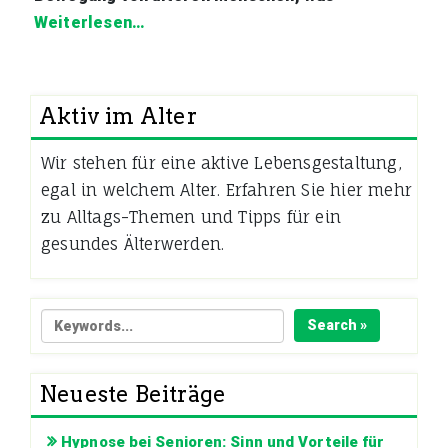
Weiterlesen…
Aktiv im Alter
Wir stehen für eine aktive Lebensgestaltung,
egal in welchem Alter. Erfahren Sie hier mehr
zu Alltags-Themen und Tipps für ein
gesundes Älterwerden.
Search »
Neueste Beiträge
Hypnose bei Senioren: Sinn und Vorteile für