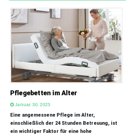
Pflegebetten im Alter
Januar 30, 2023
Eine angemessene Pflege im Alter,
einschließlich der 24 Stunden Betreuung, ist
ein wichtiger Faktor für eine hohe