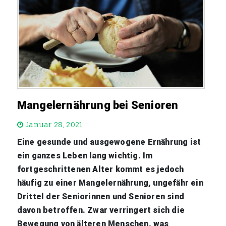
Mangelernährung bei Senioren
Januar 28, 2021
Eine gesunde und ausgewogene Ernährung ist
ein ganzes Leben lang wichtig. Im
fortgeschrittenen Alter kommt es jedoch
häufig zu einer Mangelernährung, ungefähr ein
Drittel der Seniorinnen und Senioren sind
davon betroffen. Zwar verringert sich die
Bewegung von älteren Menschen, was