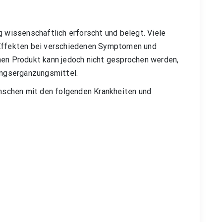
g wissenschaftlich erforscht und belegt. Viele
 Effekten bei verschiedenen Symptomen und
hen Produkt kann jedoch nicht gesprochen werden,
rungsergänzungsmittel.
schen mit den folgenden Krankheiten und