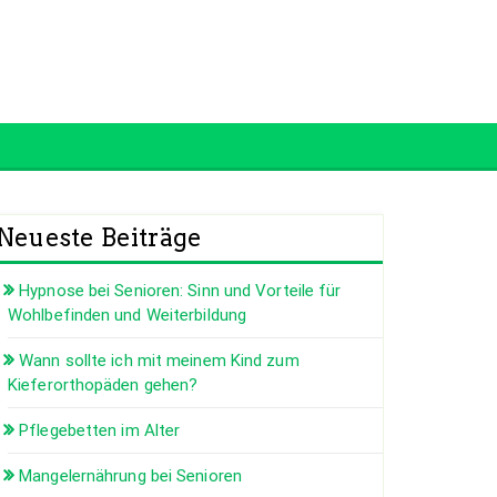
Neueste Beiträge
Hypnose bei Senioren: Sinn und Vorteile für
Wohlbefinden und Weiterbildung
Wann sollte ich mit meinem Kind zum
Kieferorthopäden gehen?
Pflegebetten im Alter
Mangelernährung bei Senioren