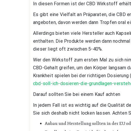
In diesen Formen ist der CBD Wirkstoff erhält
Es gibt eine Vielfalt an Präparaten, die CBD e
angeboten, davon werden dann Tropfen oral 
Allerdings bieten viele Hersteller auch Kapse
enthalten. Die Produkte werden dann nochmal 
dieser liegt oft zwischen 5-40%.
Wer den Wirkstoff zum ersten Mal zu sich nim
CBD-Gehalt greifen, um den Körper langsam d
Krankheit spielen bei der richtigen Dosierung 
cbd-soll-ich-dosieren-die-grundlagen-verste
Darauf sollten Sie bei einem Kauf achten
In jedem Fall ist es wichtig auf die Qualität 
Sie sich deshalb nicht locken lassen. Achten
Anbau und Herstellung sollten in der EU od