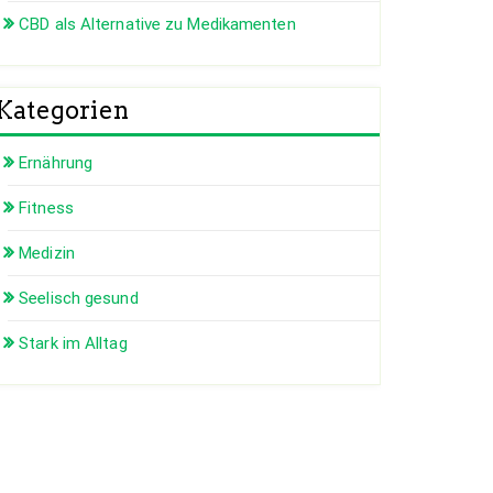
CBD als Alternative zu Medikamenten
Kategorien
Ernährung
Fitness
Medizin
Seelisch gesund
Stark im Alltag